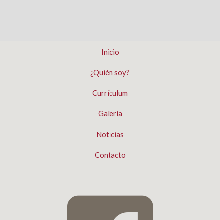
Inicio
¿Quién soy?
Currículum
Galería
Noticias
Contacto