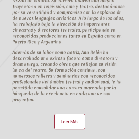
RESAD de Madrid. Su carrera abarca una amplia
trayectoria en televisión, cine y teatro, destacándose
por su versatilidad y compromiso con la exploración
de nuevos lenguajes artísticos. A lo largo de los años,
ha trabajado bajo la dirección de importantes
cineastas y directores teatrales, participando en
reconocidas producciones tanto en España como en
Puerto Rico y Argentina.
Además de su labor como actriz, Ana Belén ha
desarrollado una exitosa faceta como directora y
dramaturga, creando obras que reflejan su visión
única del teatro. Su formación continua, con
numerosos talleres y seminarios con reconocidos
profesionales del ámbito teatral y audiovisual, le ha
permitido consolidar una carrera marcada por la
búsqueda de la excelencia en cada uno de sus
proyectos.
Leer Más