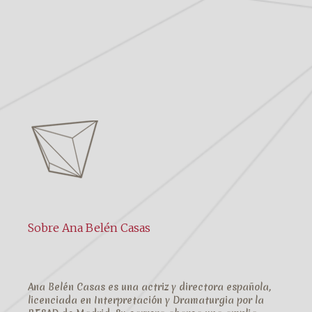
Sobre Ana Belén Casas
Ana Belén Casas es una actriz y directora española,
licenciada en Interpretación y Dramaturgia por la