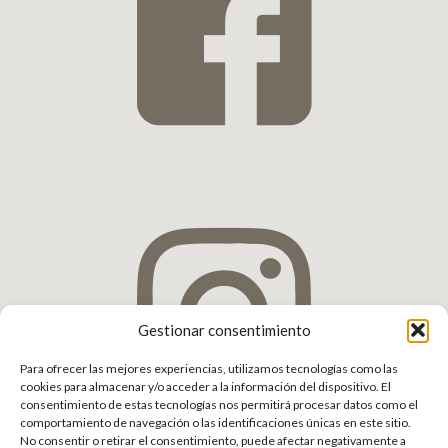
Gestionar consentimiento
Para ofrecer las mejores experiencias, utilizamos tecnologías como las
cookies para almacenar y/o acceder a la información del dispositivo. El
consentimiento de estas tecnologías nos permitirá procesar datos como el
comportamiento de navegación o las identificaciones únicas en este sitio.
No consentir o retirar el consentimiento, puede afectar negativamente a