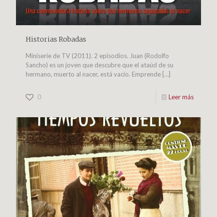
Historias Robadas
Miniserie de TV (2011). 2 episodios. Juan (Rodolfo
Sancho) es un joven que descubre que el ataúd de su
hermano, muerto al nacer, está vacío. Emprende
[…]
0
Leer más