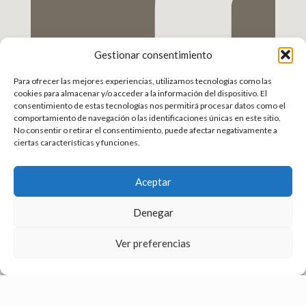
Gestionar consentimiento
Para ofrecer las mejores experiencias, utilizamos tecnologías como las
cookies para almacenar y/o acceder a la información del dispositivo. El
consentimiento de estas tecnologías nos permitirá procesar datos como el
comportamiento de navegación o las identificaciones únicas en este sitio.
No consentir o retirar el consentimiento, puede afectar negativamente a
ciertas características y funciones.
Aceptar
Denegar
Ver preferencias