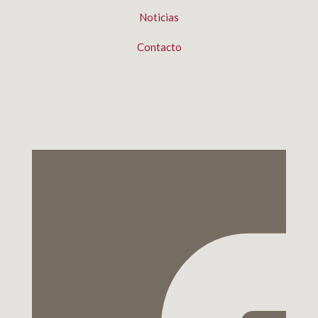
Noticias
Contacto