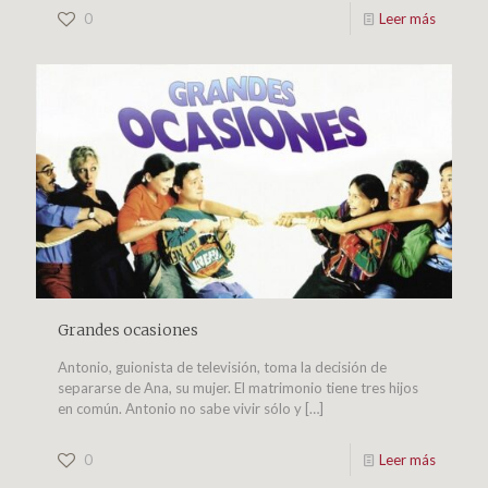
0
Leer más
Grandes ocasiones
Antonio, guionista de televisión, toma la decisión de
separarse de Ana, su mujer. El matrimonio tiene tres hijos
en común. Antonio no sabe vivir sólo y
[…]
0
Leer más