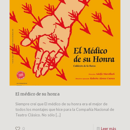
El médico de su honra
Siempre creí que El médico de su honra era el mejor de
todos los montajes que hice para la Compañía Nacional de
Teatro Clásico. No sólo
[…]
0
Leer más