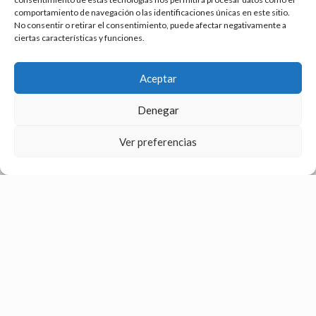
comportamiento de navegación o las identificaciones únicas en este sitio.
No consentir o retirar el consentimiento, puede afectar negativamente a
ciertas características y funciones.
Aceptar
Denegar
Ver preferencias