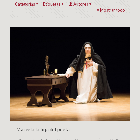
Categorías
Etiquetas
Autores
Mostrar todo
Marcela la hija del poeta