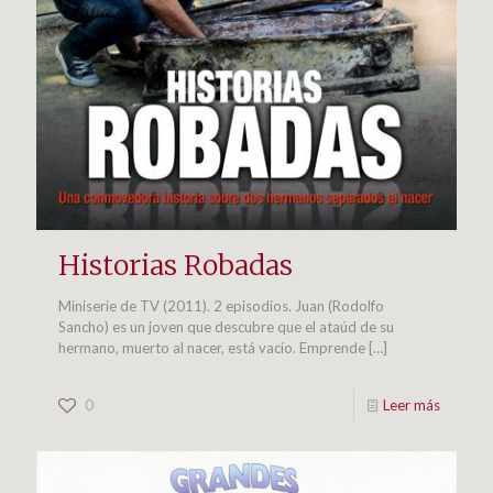
Historias Robadas
Miniserie de TV (2011). 2 episodios. Juan (Rodolfo
Sancho) es un joven que descubre que el ataúd de su
hermano, muerto al nacer, está vacío. Emprende
[…]
0
Leer más